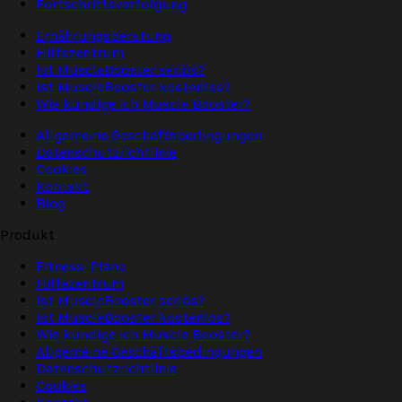
Fortschrittsverfolgung
Ernährungsberatung
Hilfezentrum
Ist MuscleBooster seriös?
Ist MuscleBooster kostenlos?
Wie kündige ich Muscle Booster?
Allgemeine Geschäftsbedingungen
Datenschutzrichtlinie
Cookies
Kontakt
Blog
Produkt
Fitness-Pläne
Hilfezentrum
Ist MuscleBooster seriös?
Ist MuscleBooster kostenlos?
Wie kündige ich Muscle Booster?
Allgemeine Geschäftsbedingungen
Datenschutzrichtlinie
Cookies