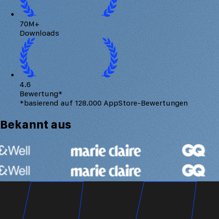
70M+
Downloads
4.6
Bewertung*
*basierend auf 128.000 AppStore-Bewertungen
Bekannt
aus